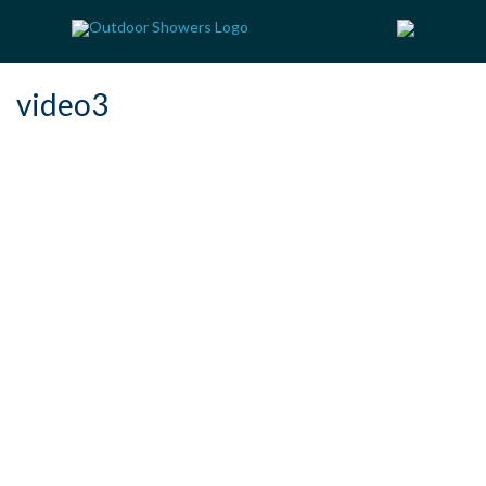
video3