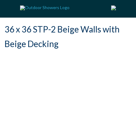
36 x 36 STP-2 Beige Walls with
Beige Decking